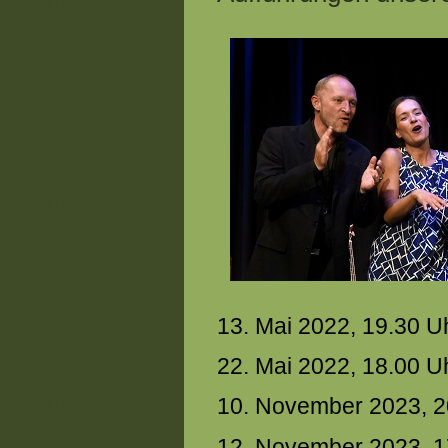
13. Mai 2022, 19.30 U
22. Mai 2022, 18.00 U
10. November 2023, 2
12. November 2023, 1