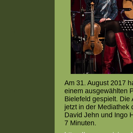
Am 31. August 2017 h
einem ausgewählten P
Bielefeld gespielt. Die
jetzt in der Mediathek
David Jehn und Ingo H
7 Minuten.