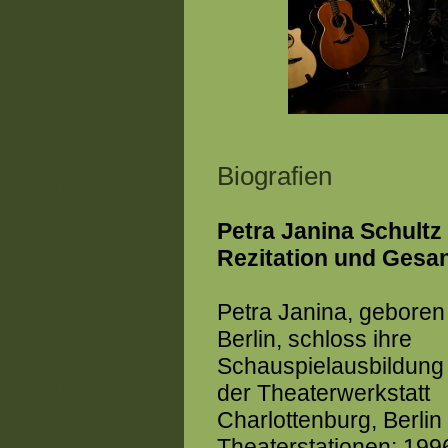
Biografien
Petra Janina Schultz 
Rezitation und Gesa
Petra Janina, geboren
Berlin, schloss ihre
Schauspielausbildung
der Theaterwerkstatt
Charlottenburg, Berlin 
Theaterstationen: 19